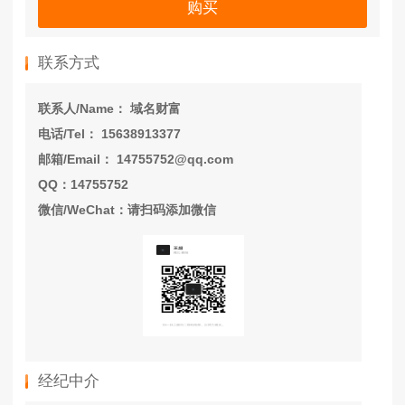
购买
联系方式
联系人/Name： 域名财富
电话/Tel： 15638913377
邮箱/Email： 14755752@qq.com
QQ：14755752
微信/WeChat：请扫码添加微信
经纪中介